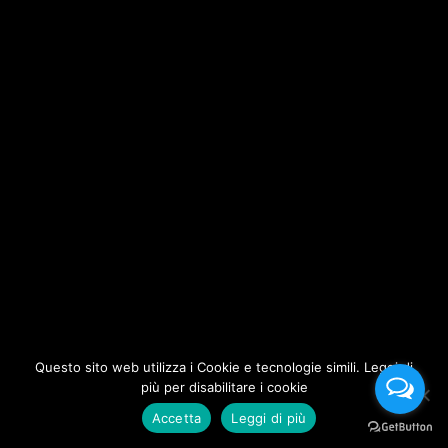
Questo sito web utilizza i Cookie e tecnologie simili. Leggi di
più per disabilitare i cookie
Accetta
Leggi di più