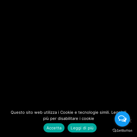
Questo sito web utilizza i Cookie e tecnologie simili. Leggi di
più per disabilitare i cookie
Accetta
Leggi di più