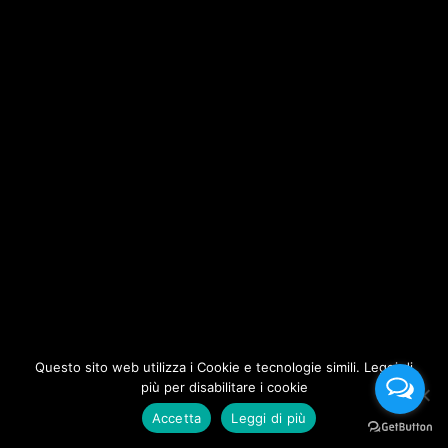
Questo sito web utilizza i Cookie e tecnologie simili. Leggi di
più per disabilitare i cookie
Accetta
Leggi di più