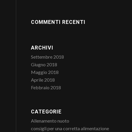
COMMENTI RECENTI
ARCHIVI
Settembre 2018
Giugno 2018
Maggio 2018
Aprile 2018
Febbraio 2018
CATEGORIE
Allenamento nuoto
consigli per una corretta alimentazione