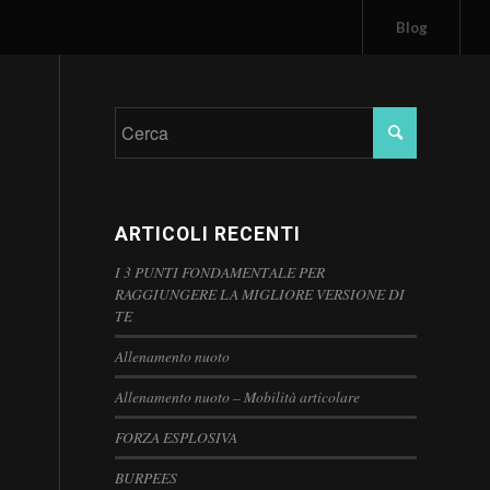
Blog
ARTICOLI RECENTI
I 3 PUNTI FONDAMENTALE PER
RAGGIUNGERE LA MIGLIORE VERSIONE DI
TE
Allenamento nuoto
Allenamento nuoto – Mobilità articolare
FORZA ESPLOSIVA
BURPEES