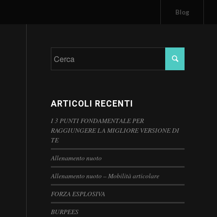
Blog
ARTICOLI RECENTI
I 3 PUNTI FONDAMENTALE PER
RAGGIUNGERE LA MIGLIORE VERSIONE DI
TE
Allenamento nuoto
Allenamento nuoto – Mobilità articolare
FORZA ESPLOSIVA
BURPEES