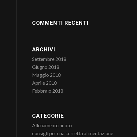
COMMENTI RECENTI
ARCHIVI
Settembre 2018
Giugno 2018
Maggio 2018
Aprile 2018
Febbraio 2018
CATEGORIE
Allenamento nuoto
consigli per una corretta alimentazione