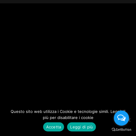
Questo sito web utilizza i Cookie e tecnologie simili. Leggi di
più per disabilitare i cookie
Accetta
Leggi di più