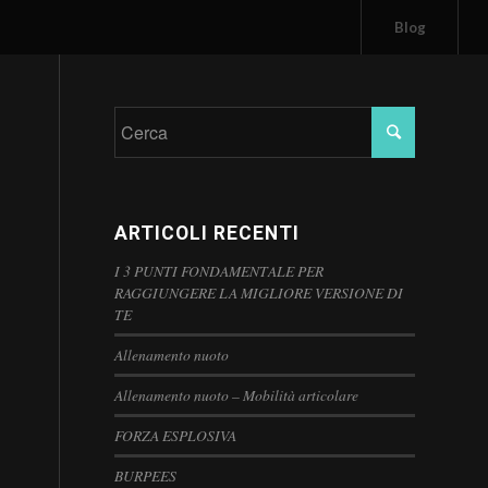
Blog
ARTICOLI RECENTI
I 3 PUNTI FONDAMENTALE PER
RAGGIUNGERE LA MIGLIORE VERSIONE DI
TE
Allenamento nuoto
Allenamento nuoto – Mobilità articolare
FORZA ESPLOSIVA
BURPEES