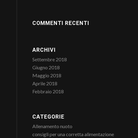
COMMENTI RECENTI
ARCHIVI
Settembre 2018
Giugno 2018
Maggio 2018
Aprile 2018
Febbraio 2018
CATEGORIE
Allenamento nuoto
consigli per una corretta alimentazione