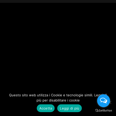
Questo sito web utilizza i Cookie e tecnologie simili. Leggi di
più per disabilitare i cookie
Accetta
Leggi di più