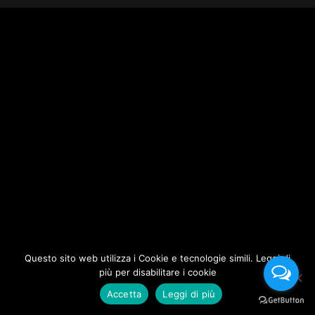
Questo sito web utilizza i Cookie e tecnologie simili. Leggi di
più per disabilitare i cookie
Accetta
Leggi di più