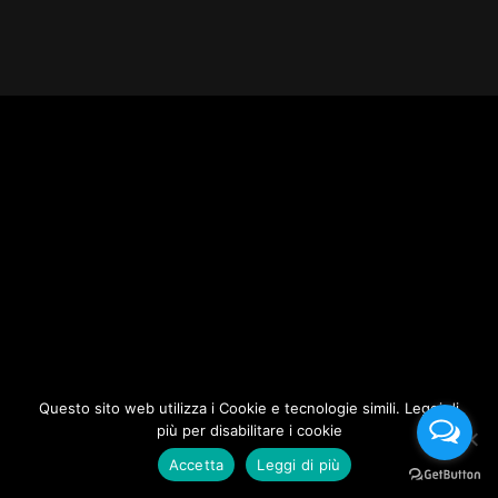
Questo sito web utilizza i Cookie e tecnologie simili. Leggi di
più per disabilitare i cookie
Accetta
Leggi di più