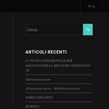
Blog
ARTICOLI RECENTI
I 3 PUNTI FONDAMENTALE PER
RAGGIUNGERE LA MIGLIORE VERSIONE DI
TE
Allenamento nuoto
Allenamento nuoto – Mobilità articolare
FORZA ESPLOSIVA
BURPEES