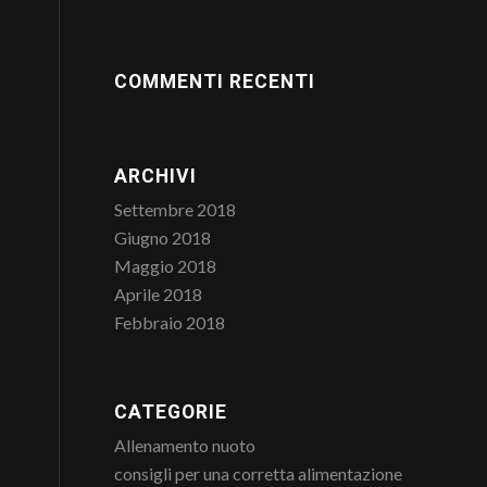
COMMENTI RECENTI
ARCHIVI
Settembre 2018
Giugno 2018
Maggio 2018
Aprile 2018
Febbraio 2018
CATEGORIE
Allenamento nuoto
consigli per una corretta alimentazione