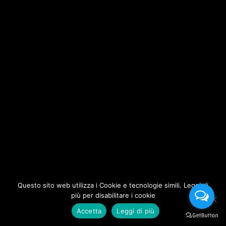
Questo sito web utilizza i Cookie e tecnologie simili. Leggi di
più per disabilitare i cookie
Accetta
Leggi di più