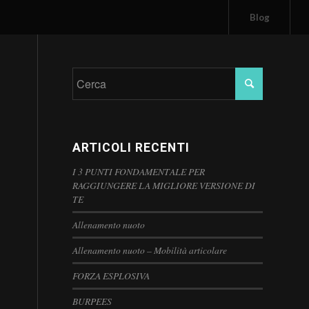
Blog
ARTICOLI RECENTI
I 3 PUNTI FONDAMENTALE PER
RAGGIUNGERE LA MIGLIORE VERSIONE DI
TE
Allenamento nuoto
Allenamento nuoto – Mobilità articolare
FORZA ESPLOSIVA
BURPEES