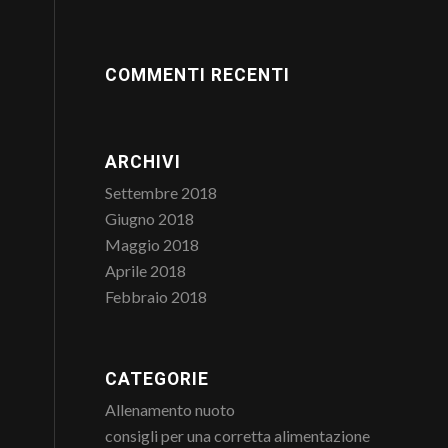
COMMENTI RECENTI
ARCHIVI
Settembre 2018
Giugno 2018
Maggio 2018
Aprile 2018
Febbraio 2018
CATEGORIE
Allenamento nuoto
consigli per una corretta alimentazione