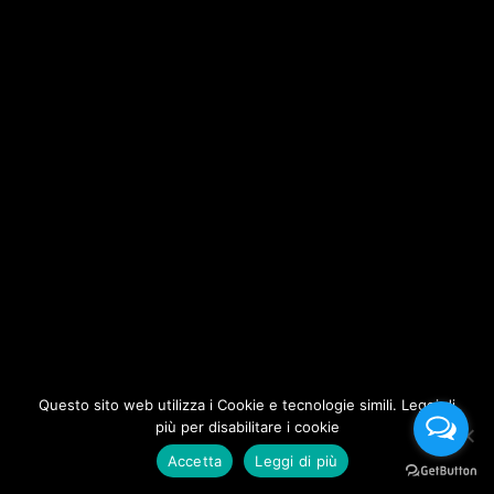
Questo sito web utilizza i Cookie e tecnologie simili. Leggi di
più per disabilitare i cookie
Accetta
Leggi di più