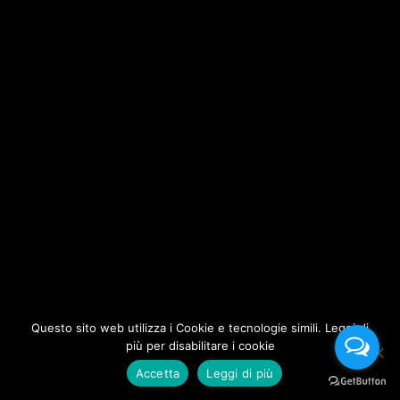
Questo sito web utilizza i Cookie e tecnologie simili. Leggi di
più per disabilitare i cookie
Accetta
Leggi di più