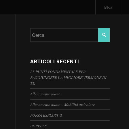
Blog
ARTICOLI RECENTI
I 3 PUNTI FONDAMENTALE PER
RAGGIUNGERE LA MIGLIORE VERSIONE DI
TE
Allenamento nuoto
Allenamento nuoto – Mobilità articolare
FORZA ESPLOSIVA
BURPEES