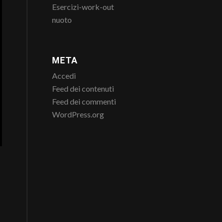
Esercizi-work-out
nuoto
META
Accedi
Feed dei contenuti
Feed dei commenti
WordPress.org