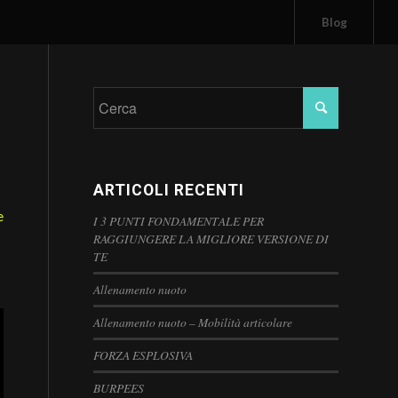
Blog
ARTICOLI RECENTI
e
I 3 PUNTI FONDAMENTALE PER
RAGGIUNGERE LA MIGLIORE VERSIONE DI
TE
Allenamento nuoto
Allenamento nuoto – Mobilità articolare
FORZA ESPLOSIVA
BURPEES