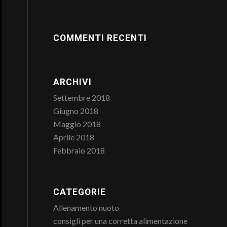
COMMENTI RECENTI
ARCHIVI
Settembre 2018
Giugno 2018
Maggio 2018
Aprile 2018
Febbraio 2018
CATEGORIE
Allenamento nuoto
consigli per una corretta alimentazione