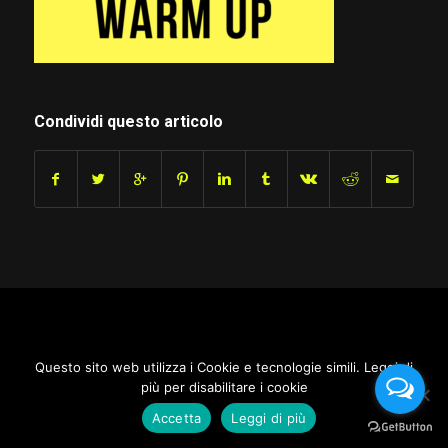
Condividi questo articolo
Questo sito web utilizza i Cookie e tecnologie simili. Leggi di
più per disabilitare i cookie
Accetta
Leggi di più