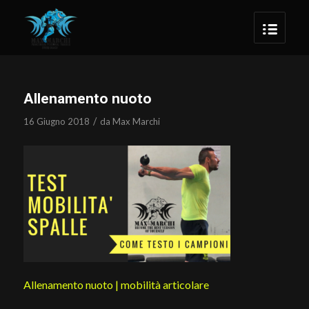
Allenamento nuoto
/
16 Giugno 2018
da
Max Marchi
Allenamento nuoto | mobilità articolare