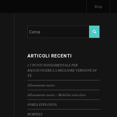
Blog
ARTICOLI RECENTI
I 3 PUNTI FONDAMENTALE PER
RAGGIUNGERE LA MIGLIORE VERSIONE DI
TE
Allenamento nuoto
Allenamento nuoto – Mobilità articolare
FORZA ESPLOSIVA
BURPEES