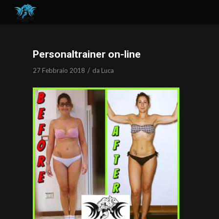
Personaltrainer on-line
/
27 Febbraio 2018
da
Luca