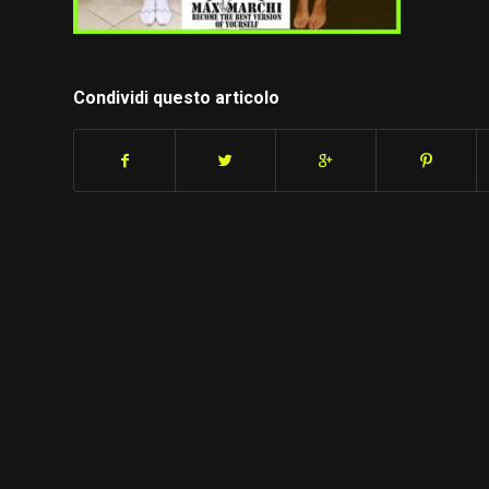
Condividi questo articolo