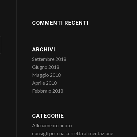
COMMENTI RECENTI
ARCHIVI
Settembre 2018
Giugno 2018
Maggio 2018
Aprile 2018
Febbraio 2018
CATEGORIE
Allenamento nuoto
consigli per una corretta alimentazione