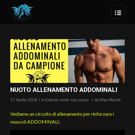
NUOTO ALLENAMENTO ADDOMINALI
/
/
17 Aprile 2018
in
Esercizi-work-out
,
nuoto
da
Max Marchi
Vediamo un circuito di allenamento per rinforzare i
muscoli ADDOMINALI.