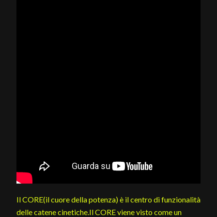
Il
CORE
(il cuore della potenza) è il centro di funzionalità
delle catene cinetiche.Il
CORE
viene visto come un